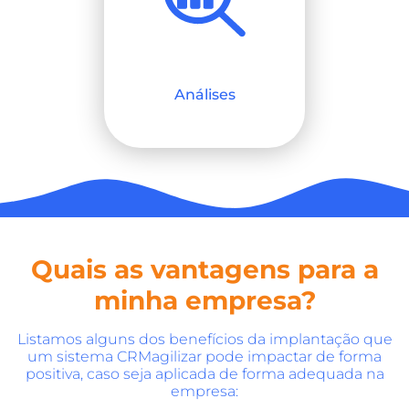
Análises
Quais as vantagens para a
minha empresa?
Listamos alguns dos benefícios da implantação que
um sistema CRMagilizar pode impactar de forma
positiva, caso seja aplicada de forma adequada na
empresa: