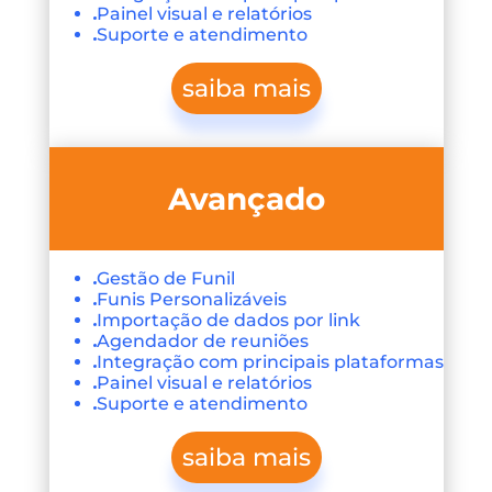
Painel visual e relatórios
Suporte e atendimento
saiba mais
Avançado
Gestão de Funil
Funis Personalizáveis
Importação de dados por link
Agendador de reuniões
Integração com principais plataformas
Painel visual e relatórios
Suporte e atendimento
saiba mais