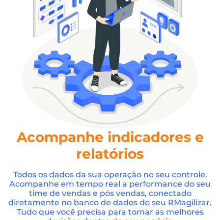
Acompanhe indicadores e
relatórios
Todos os dados da sua operação no seu controle.
Acompanhe em tempo real a performance do seu
time de vendas e pós vendas, conectado
diretamente no banco de dados do seu RMagilizar.
Tudo que você precisa para tomar as melhores