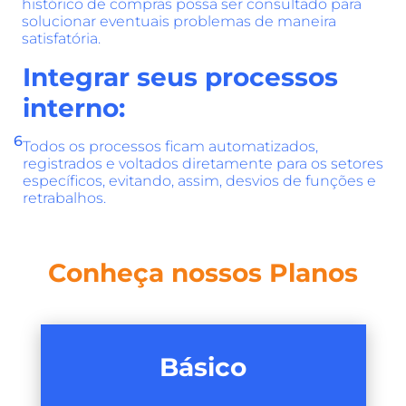
histórico de compras possa ser consultado para
solucionar eventuais problemas de maneira
satisfatória.
Integrar seus processos
interno:
6
Todos os processos ficam automatizados,
registrados e voltados diretamente para os setores
específicos, evitando, assim, desvios de funções e
retrabalhos.
Conheça nossos Planos
Básico