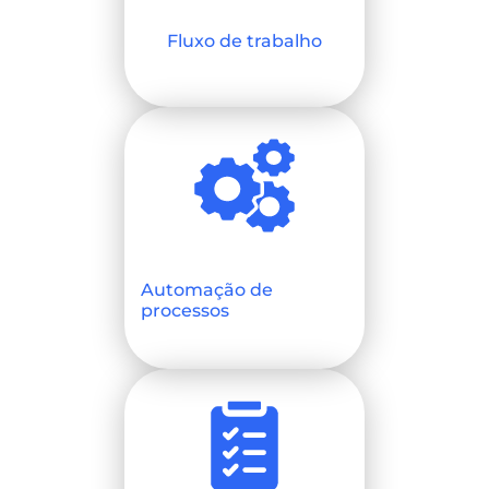
Fluxo de trabalho
Automação de
processos