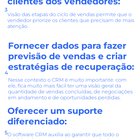
clientes dos vendedores:
3
Visão das etapas do ciclo de vendas permite que o
vendedor priorize os clientes que precisam de mais
atenção.
Fornecer dados para fazer
previsão de vendas e criar
estratégias de recuperação:
4
Nesse contexto o CRM é muito importante: com
ele, fica muito mais fácil ter uma visão geral da
quantidade de vendas concluídas, de negociações
em andamento e de oportunidades perdidas.
Oferecer um suporte
diferenciado:
5
O software CRM auxilia ao garantir que todo o