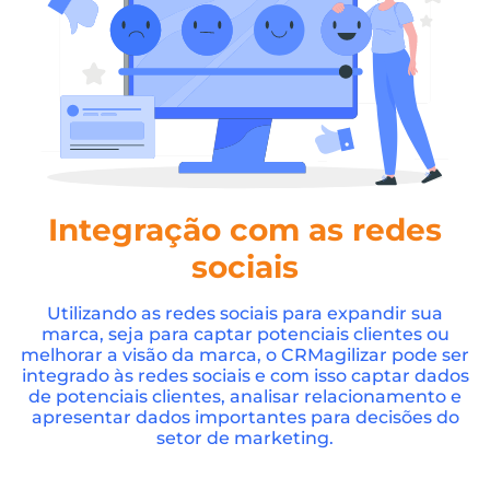
Integração com as redes
sociais
Utilizando as redes sociais para expandir sua
marca, seja para captar potenciais clientes ou
melhorar a visão da marca, o CRMagilizar pode ser
integrado às redes sociais e com isso captar dados
de potenciais clientes, analisar relacionamento e
apresentar dados importantes para decisões do
setor de marketing.