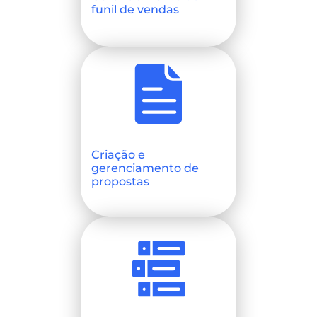
funil de vendas
Criação e
gerenciamento de
propostas