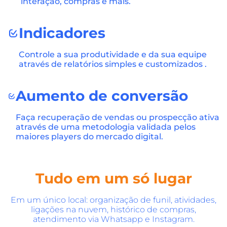
interação, compras e mais.
Indicadores
Controle a sua produtividade e da sua equipe
através de relatórios simples e customizados .
Aumento de conversão
Faça recuperação de vendas ou prospecção ativa
através de uma metodologia validada pelos
maiores players do mercado digital.
Tudo em um só lugar
Em um único local: organização de funil, atividades,
ligações na nuvem, histórico de compras,
atendimento via Whatsapp e Instagram.