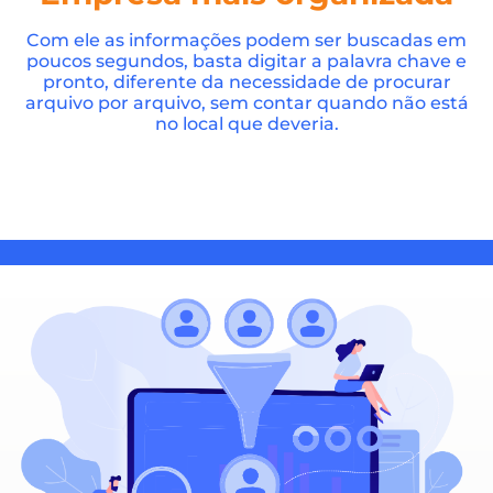
Com ele as informações podem ser buscadas em
poucos segundos, basta digitar a palavra chave e
pronto, diferente da necessidade de procurar
arquivo por arquivo, sem contar quando não está
no local que deveria.