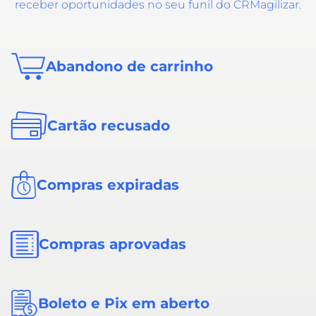
receber oportunidades no seu funil do CRMagilizar.
Abandono de carrinho
Cartão recusado
Compras expiradas
Compras aprovadas
Boleto e Pix em aberto