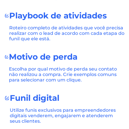
Playbook de atividades
Roteiro completo de atividades que você precisa
realizar com o lead de acordo com cada etapa do
funil que ele está.
Motivo de perda
Escolha por qual motivo de perda seu contato
não realizou a compra. Crie exemplos comuns
para selecionar com um clique.
Funil digital
Utilize funis exclusivos para empreendedores
digitais venderem, engajarem e atenderem
seus clientes.