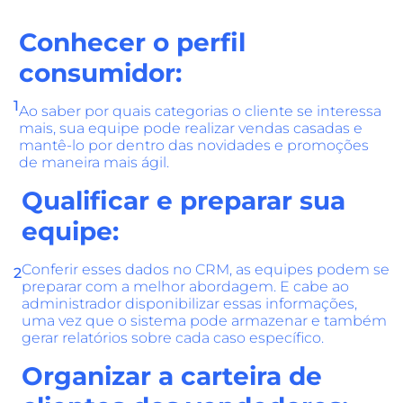
Conhecer o perfil
consumidor:
1
Ao saber por quais categorias o cliente se interessa
mais, sua equipe pode realizar vendas casadas e
mantê-lo por dentro das novidades e promoções
de maneira mais ágil.
Qualificar e preparar sua
equipe:
Conferir esses dados no CRM, as equipes podem se
2
preparar com a melhor abordagem. E cabe ao
administrador disponibilizar essas informações,
uma vez que o sistema pode armazenar e também
gerar relatórios sobre cada caso específico.
Organizar a carteira de