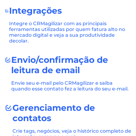
Integrações
Integre o CRMagilizar com as principais
ferramentas utilizadas por quem fatura alto no
mercado digital e veja a sua produtividade
decolar.
Envio/confirmação de
leitura de email
Envie seu e-mail pelo CRMagilizar e saiba
quando esse contato fez a leitura do seu e-mail.
Gerenciamento de
contatos
Crie tags, negócios, veja o histórico completo de