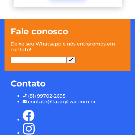
Fale conosco
Deixe seu Whatsapp e nós entraremos em
contato!
Contato
(81) 99702-2695
contato@fazagilizar.com.br