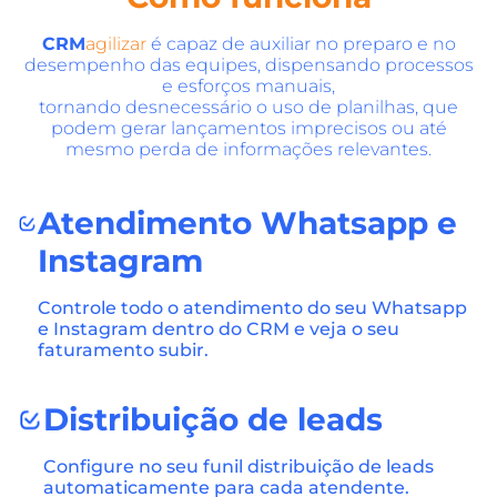
CRM
agilizar
é capaz de auxiliar no preparo e no
desempenho das equipes, dispensando processos
e esforços manuais,
tornando desnecessário o uso de planilhas, que
podem gerar lançamentos imprecisos ou até
mesmo perda de informações relevantes.
Atendimento Whatsapp e
Instagram
Controle todo o atendimento do seu Whatsapp
e Instagram dentro do CRM e veja o seu
faturamento subir.
Distribuição de leads
Configure no seu funil distribuição de leads
automaticamente para cada atendente.