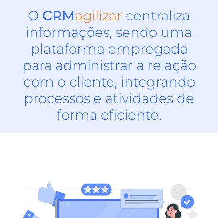
O
CRM
agilizar
centraliza
informações, sendo uma
plataforma empregada
para administrar a relação
com o cliente, integrando
processos e atividades de
forma eficiente.