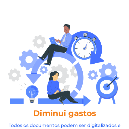
Diminui gastos
Todos os documentos podem ser digitalizados e