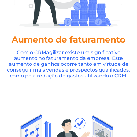
Aumento de faturamento
Com o CRMagilizar existe um significativo
aumento no faturamento da empresa. Este
aumento de ganhos ocorre tanto em virtude de
conseguir mais vendas e prospectos qualificados,
como pela redução de gastos utilizando o CRM.