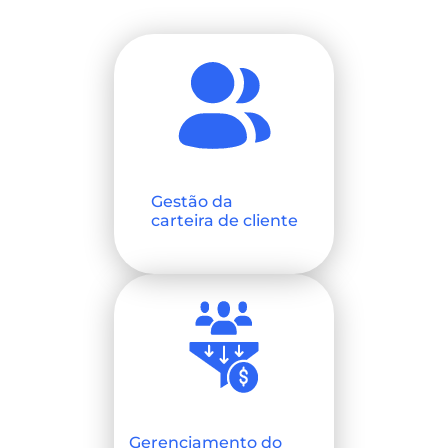
Gestão da
carteira de cliente
Gerenciamento do