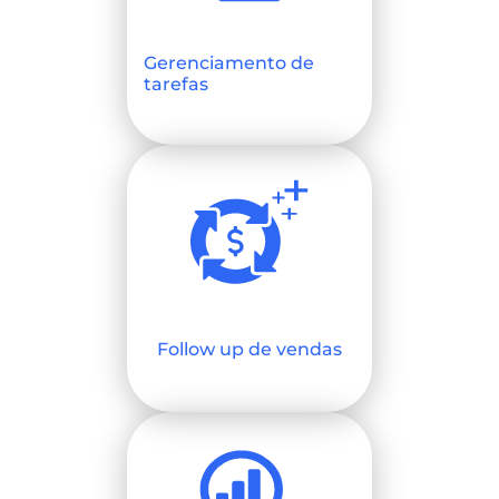
Gerenciamento de
tarefas
Follow up de vendas