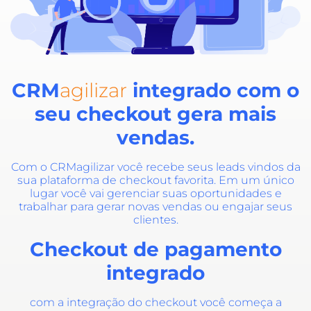
CRM
agilizar
integrado com o
seu checkout gera mais
vendas.
Com o CRMagilizar você recebe seus leads vindos da
sua plataforma de checkout favorita. Em um único
lugar você vai gerenciar suas oportunidades e
trabalhar para gerar novas vendas ou engajar seus
clientes.
Checkout de pagamento
integrado
com a integração do checkout você começa a