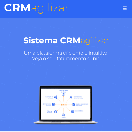
Sistema CRM
agilizar
Uma plataforma eficiente e intuitiva.
Veja o seu faturamento subir.