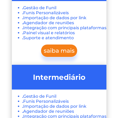
Gestão de Funil
Funis Personalizáveis
Importação de dados por link
Agendador de reuniões
Integração com principais plataformas
Painel visual e relatórios
Suporte e atendimento
saiba mais
Intermediário
Gestão de Funil
Funis Personalizáveis
Importação de dados por link
Agendador de reuniões
Integração com principais plataformas